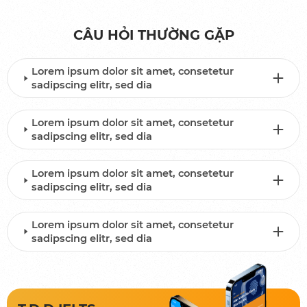
CÂU HỎI THƯỜNG GẶP
Lorem ipsum dolor sit amet, consetetur
sadipscing elitr, sed dia
Lorem ipsum dolor sit amet, consetetur
sadipscing elitr, sed dia
Lorem ipsum dolor sit amet, consetetur
sadipscing elitr, sed dia
Lorem ipsum dolor sit amet, consetetur
sadipscing elitr, sed dia